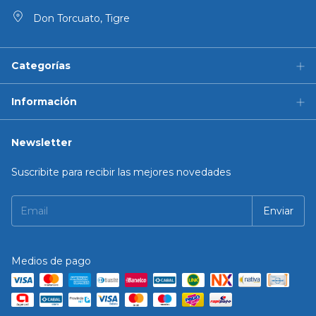
Don Torcuato, Tigre
Categorías
Información
Newsletter
Suscribite para recibir las mejores novedades
Medios de pago