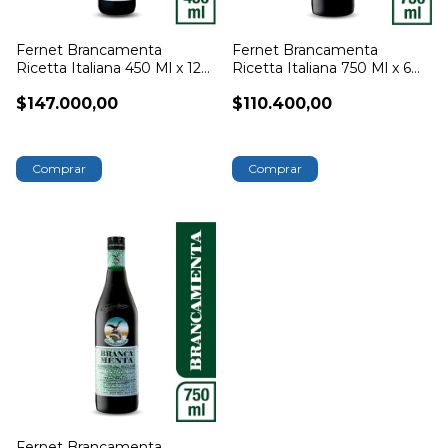
Fernet Brancamenta
Fernet Brancamenta
Ricetta Italiana 450 Ml x 12
Ricetta Italiana 750 Ml x 6
Unidades
Unidades
$147.000,00
$110.400,00
Fernet Brancamenta