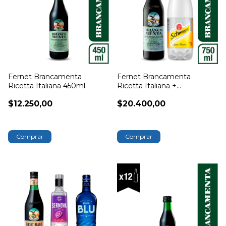
Fernet Brancamenta
Fernet Brancamenta
Ricetta Italiana 450ml.
Ricetta Italiana +
Schweppes Tonica 1500cc
$12.250,00
$20.400,00