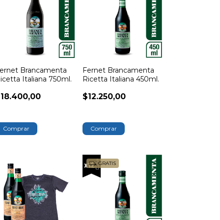
ernet Brancamenta
Fernet Brancamenta
icetta Italiana 750ml.
Ricetta Italiana 450ml.
18.400,00
$12.250,00
GRATIS