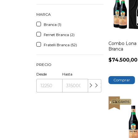
MARCA
Branca (1)
Fernet Branca (2)
Combo Lona
Fratelli Branca (52)
Branca
$74.500,00
PRECIO
Desde
Hasta
GRATIS