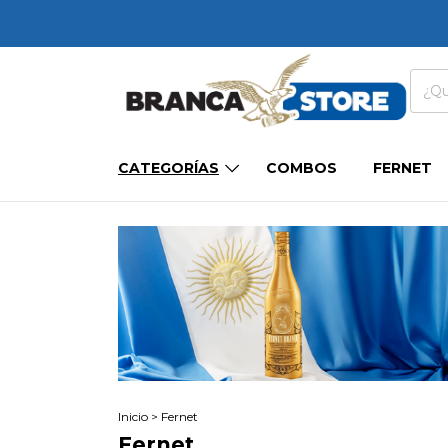
CATEGORÍAS
COMBOS
FERNET
Inicio
>
Fernet
Fernet