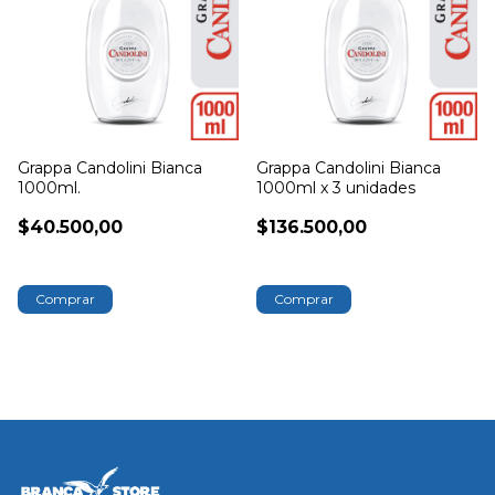
Grappa Candolini Bianca
Grappa Candolini Bianca
1000ml.
1000ml x 3 unidades
$40.500,00
$136.500,00