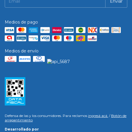
Medios de pago
Medios de envío
Defensa de las y los consumidores. Para reclamos
ingresá acá.
/
Botón de
arrepentimiento
Desarrollado por