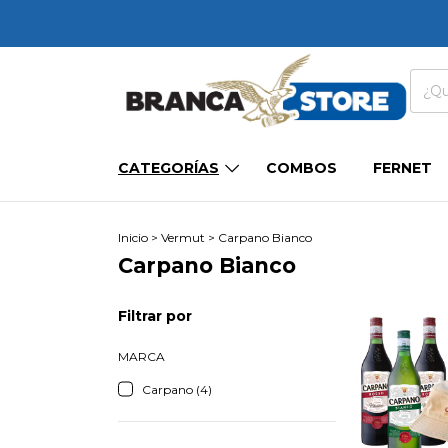
CATEGORÍAS
COMBOS
FERNET
Inicio
>
Vermut
>
Carpano Bianco
Carpano Bianco
Filtrar por
MARCA
Carpano (4)